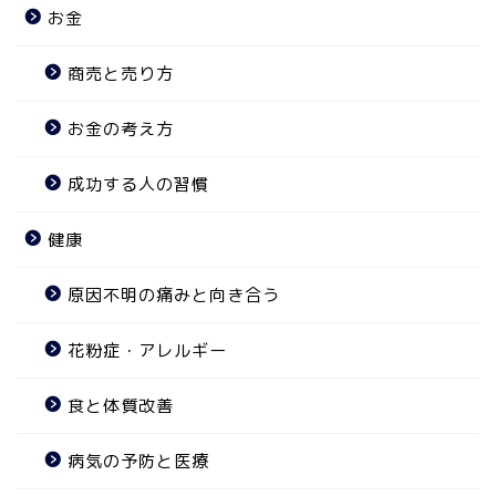
お金
商売と売り方
お金の考え方
成功する人の習慣
健康
原因不明の痛みと向き合う
花粉症・アレルギー
食と体質改善
病気の予防と医療