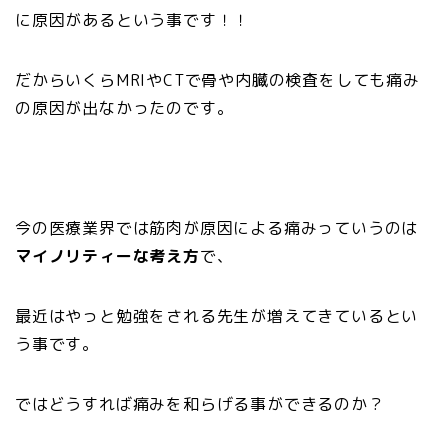
に原因があるという事です！！
だからいくらMRIやCTで骨や内臓の検査をしても痛み
の原因が出なかったのです。
今の医療業界では筋肉が原因による痛みっていうのは
マイノリティーな考え方
で、
最近はやっと勉強をされる先生が増えてきているとい
う事です。
ではどうすれば痛みを和らげる事ができるのか？