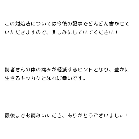
この対処法については今後の記事でどんどん書かせて
いただきますので、楽しみにしていてください！
読者さんの体の痛みが軽減するヒントとなり、豊かに
生きるキッカケとなれば幸いです。
最後までお読みいただき、ありがとうございました！