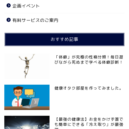
企画イベント
有料サービスのご案内
おすすめ記事
「体癖」が究極の性格分類！毎日遊
びながら死ぬまで学べる体癖診断！
健康オタク部屋を作ってみました。
【最強の健康法】お金をかけず誰で
も簡単にできる「冷え取り」が最強