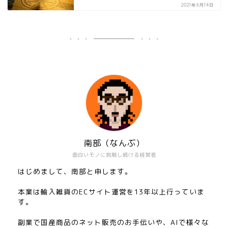
2021年6月14日
南部（なんぶ）
面白いモノに挑戦し続ける経営者
はじめまして、南部と申します。
本業は輸入雑貨のECサイト運営を13年以上行っていま
す。
副業で国産商品のネット販売のお手伝いや、AIで様々な