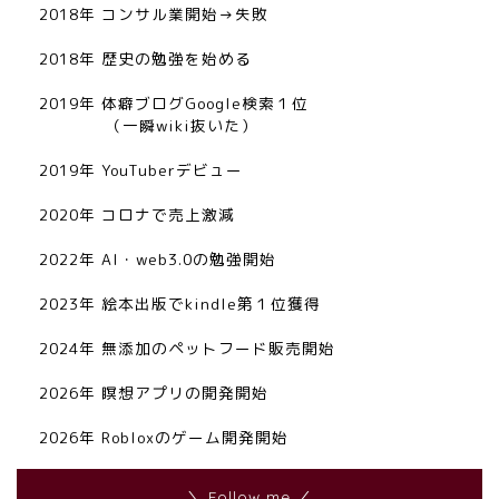
2018年 コンサル業開始→失敗
2018年 歴史の勉強を始める
2019年 体癖ブログGoogle検索１位
（一瞬wiki抜いた）
2019年 YouTuberデビュー
2020年 コロナで売上激減
2022年 AI・web3.0の勉強開始
2023年 絵本出版でkindle第１位獲得
2024年 無添加のペットフード販売開始
2026年 瞑想アプリの開発開始
2026年 Robloxのゲーム開発開始
＼ Follow me ／