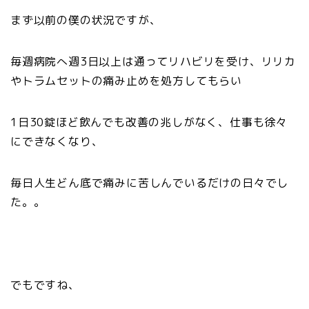
まず以前の僕の状況ですが、
毎週病院へ週3日以上は通ってリハビリを受け、リリカ
やトラムセットの痛み止めを処方してもらい
1日30錠ほど飲んでも改善の兆しがなく、仕事も徐々
にできなくなり、
毎日人生どん底で痛みに苦しんでいるだけの日々でし
た。。
でもですね、