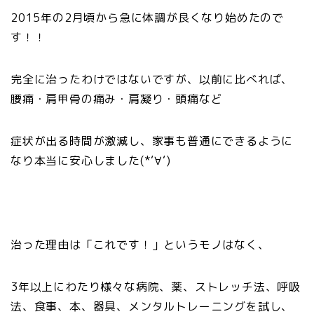
2015年の2月頃から急に体調が良くなり始めたので
す！！
完全に治ったわけではないですが、以前に比べれば、
腰痛・肩甲骨の痛み・肩凝り・頭痛など
症状が出る時間が激減し、家事も普通にできるように
なり本当に安心しました(*‘∀‘)
治った理由は「これです！」というモノはなく、
3年以上にわたり様々な病院、薬、ストレッチ法、呼吸
法、食事、本、器具、メンタルトレーニングを試し、