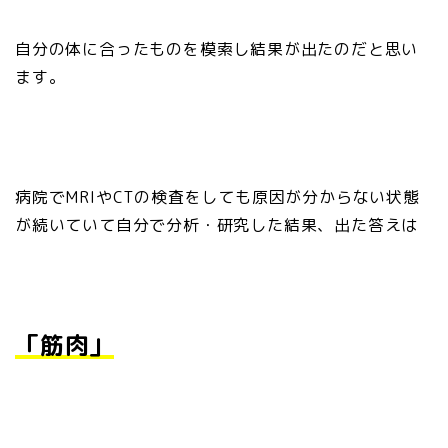
自分の体に合ったものを模索し結果が出たのだと思い
ます。
病院でMRIやCTの検査をしても原因が分からない状態
が続いていて自分で分析・研究した結果、出た答えは
「筋肉」