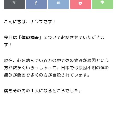
こんにちは、ナンブです！
今日は
「体の痛み」
についてお話させていただきま
す！
現在、心を病んでいる方の中で体の痛みが原因という
方が数多くいらっしゃって、日本では原因不明の体の
痛みが要因で多くの方が自殺されています。
僕もその内の１人になるところでした。