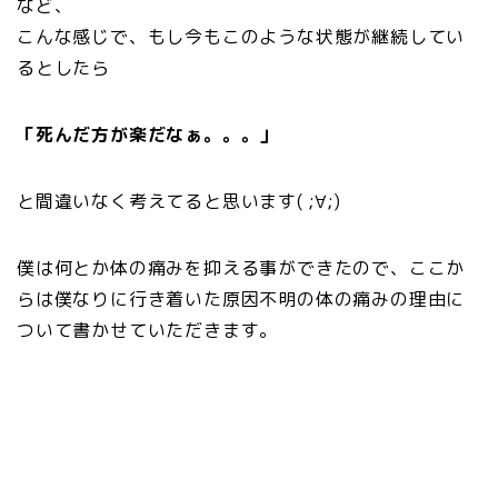
など、
こんな感じで、もし今もこのような状態が継続してい
るとしたら
「死んだ方が楽だなぁ。。。」
と間違いなく考えてると思います( ;∀;)
僕は何とか体の痛みを抑える事ができたので、ここか
らは僕なりに行き着いた原因不明の体の痛みの理由に
ついて書かせていただきます。