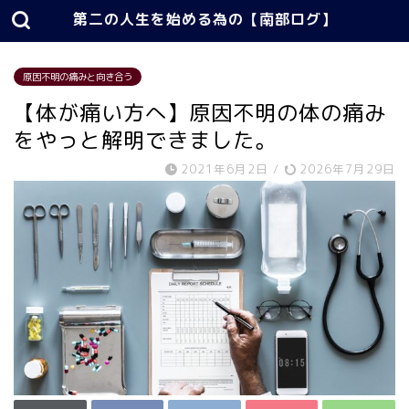
第二の人生を始める為の【南部ログ】
原因不明の痛みと向き合う
【体が痛い方へ】原因不明の体の痛み
をやっと解明できました。
2021年6月2日
/
2026年7月29日