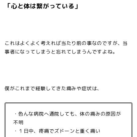
「心と体は繋がっている」
これはよくよく考えれば当たり前の事なのですが、当
事者になってしまうと忘れてしまうんですよね。
僕がこれまで経験してきた痛みや症状は、
・色んな病院へ通院しても、体の痛みの原因が
不明
・１日中、疼痛でズドーンと重く痛い