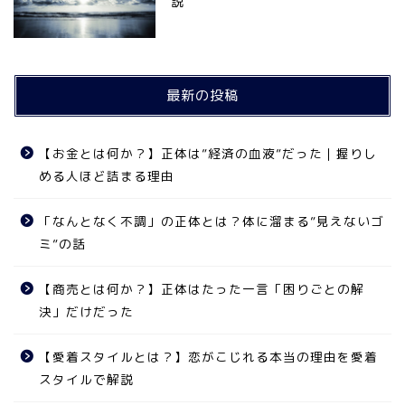
説
最新の投稿
【お金とは何か？】正体は”経済の血液”だった｜握りし
める人ほど詰まる理由
「なんとなく不調」の正体とは？体に溜まる”見えないゴ
ミ”の話
【商売とは何か？】正体はたった一言「困りごとの解
決」だけだった
【愛着スタイルとは？】恋がこじれる本当の理由を愛着
スタイルで解説