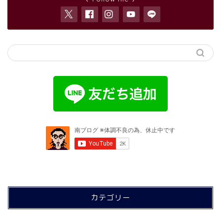
カテゴリー