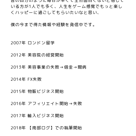
昔の自分のように毎日が辛くて全然面白くないと感じて
いる方が1人でも多く、人生をゲーム感覚でもっと楽し
くハッピーに過ごしてもらいたいなと思い、
僕の今まで得た情報や経験を発信中です。
2007年 ロンドン留学
2012年 美容院の経営開始
2013年 美容事業の失敗→借金→闘病
2014年 FX失敗
2015年 物販ビジネス開始
2016年 アフィリエイト開始→失敗
2017年 輸入ビジネス開始
2018年 【南部ログ】での執筆開始